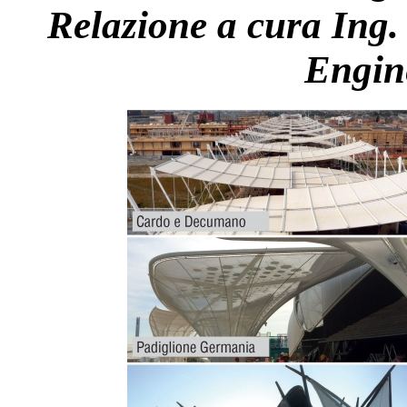
Relazione a cura Ing.
Engin