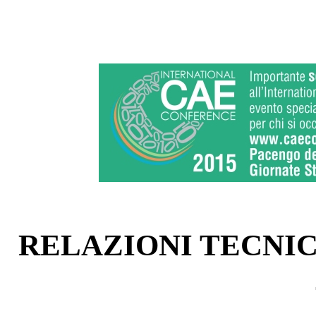
RELAZIONI TECNI