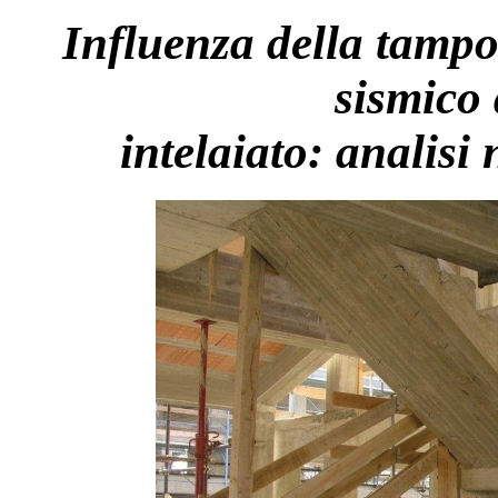
Influenza della tamp
sismico 
intelaiato: analisi