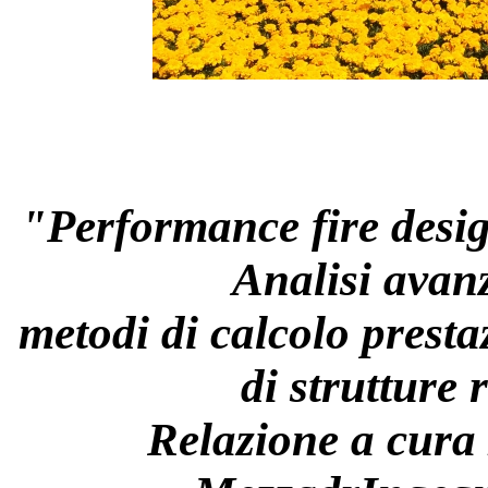
"Performance fire design
Analisi avan
metodi di calcolo prest
di strutture 
Relazione a cura 