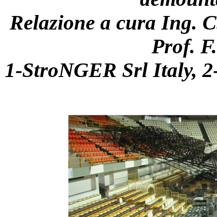
Relazione a cura Ing. C.
Prof. F
1-StroNGER Srl Italy, 2