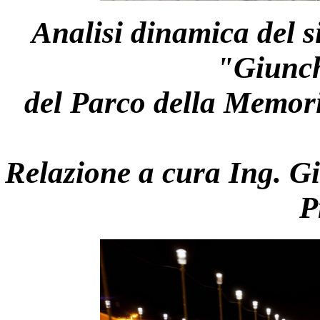
Analisi dinamica del s
"Giunc
del Parco della Memori
Relazione a cura Ing. Gi
P