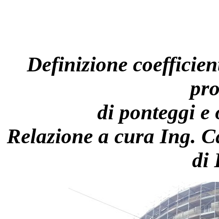
Definizione coefficient
pro
di ponteggi e 
Relazione a cura Ing. C
di