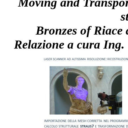
Moving and Transpor
s
Bronzes of Riace
Relazione a cura Ing