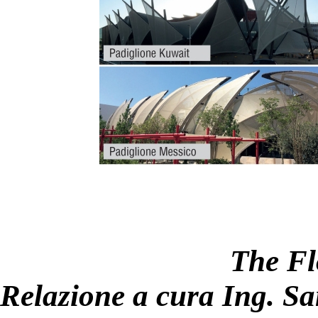
The Fl
Relazione a cura Ing. S