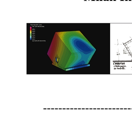
-----------------------