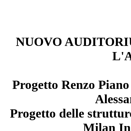
NUOVO AUDITORI
L'
Progetto Renzo Piano
Alessa
Progetto delle struttu
Milan I