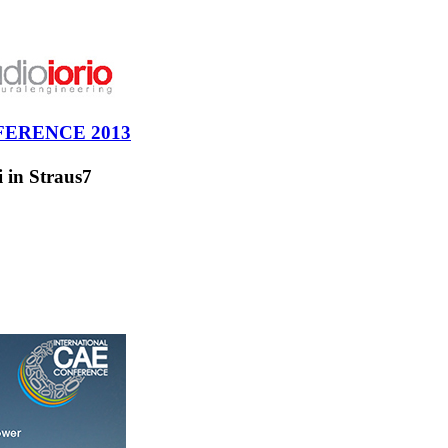
ERENCE 2013
i in Straus7