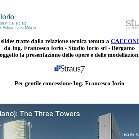
lides tratte dalla relazione tecnica tenuta a
CAECONF
da Ing. Francesco Iorio - Studio Iorio srl - Bergamo
oggetto la presentazione delle opere e delle modellazion
Per gentile concessione Ing. Francesco Iorio