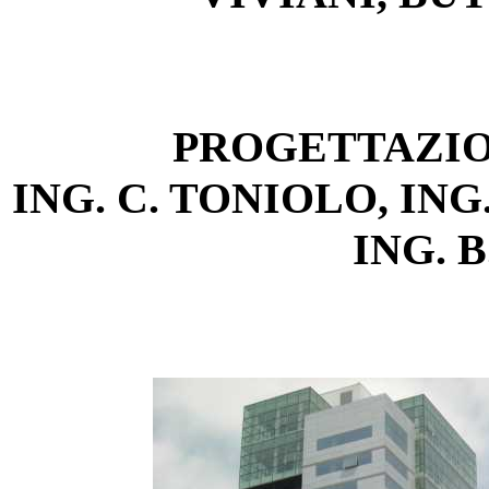
PROGETTAZI
ING. C. TONIOLO, ING.
ING. 