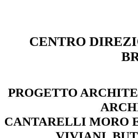
CENTRO DIREZI
B
PROGETTO ARCHITE
ARCH
CANTARELLI MORO E
VIVIANI, BU