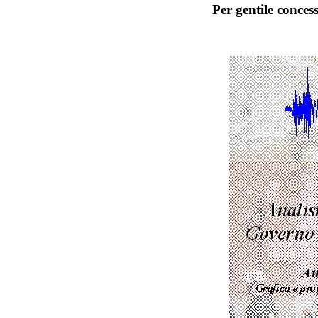
Per gentile conce