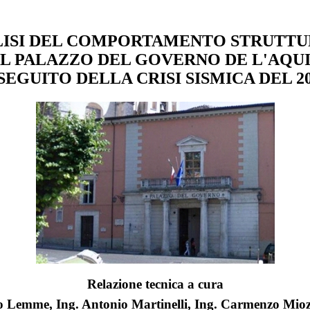
ISI DEL COMPORTAMENTO STRUTT
L PALAZZO DEL GOVERNO DE L'AQU
SEGUITO DELLA CRISI SISMICA DEL 2
Relazione tecnica a cura
to Lemme, Ing. Antonio Martinelli, Ing. Carmenzo Mio