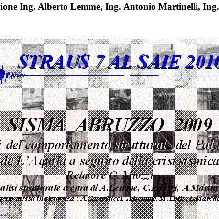
ssione Ing. Alberto Lemme, Ing. Antonio Martinelli, In