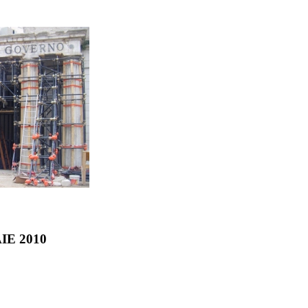
SAIE 2010