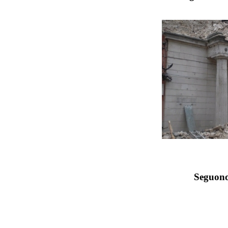
Seguono 