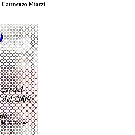
g. Carmenzo Miozzi