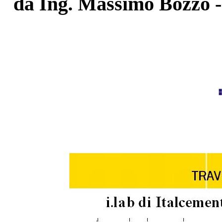
da Ing. Massimo Bozzo -