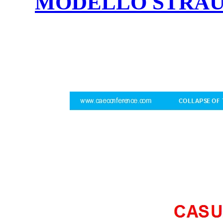
MODELLO STRAUS