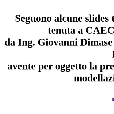
Seguono alcune slides t
tenuta a CA
da Ing. Giovanni Dimase
avente per oggetto la pre
modellazi