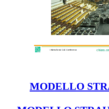
MODELLO STR