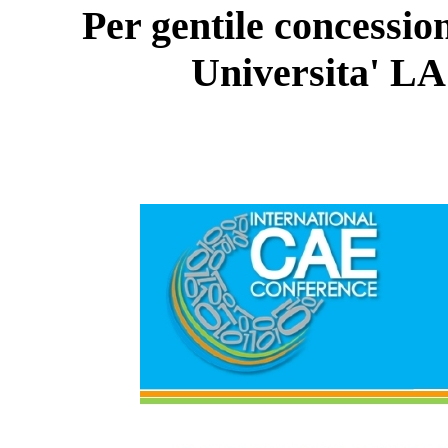
Per gentile concessio
Universita' 