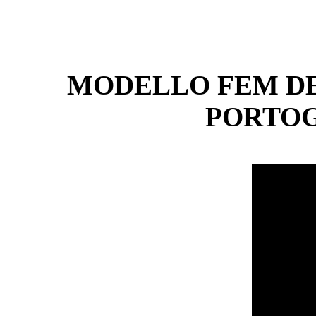
MODELLO FEM DE
PORTOG