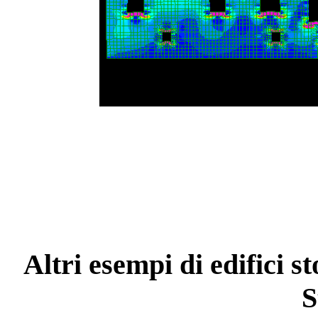
Altri esempi di edifici s
S