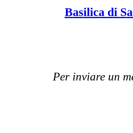
Basilica di S
Per inviare un 