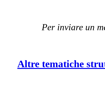
Per inviare un 
Altre tematiche stru