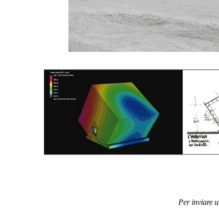
Per inviare 