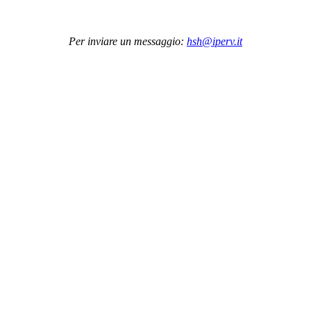
Per inviare un messaggio:
hsh@iperv.it