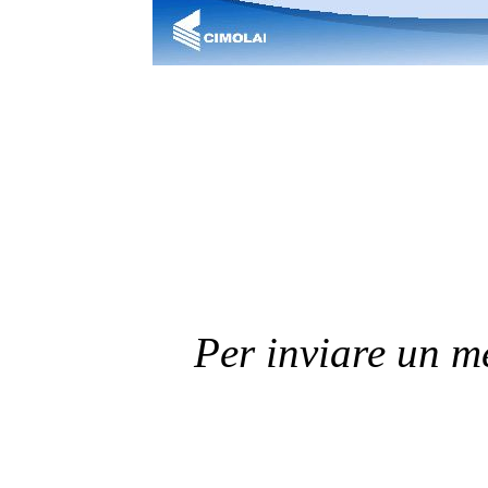
Per inviare un 