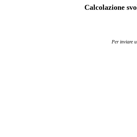
Calcolazione svo
Per inviare 