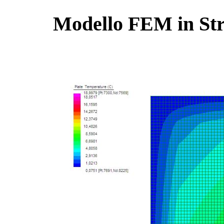
Modello FEM in Strau