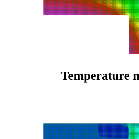
Temperature ne