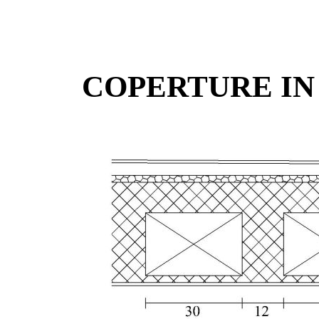
COPERTURE I