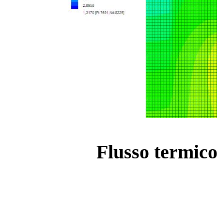
Flusso termico