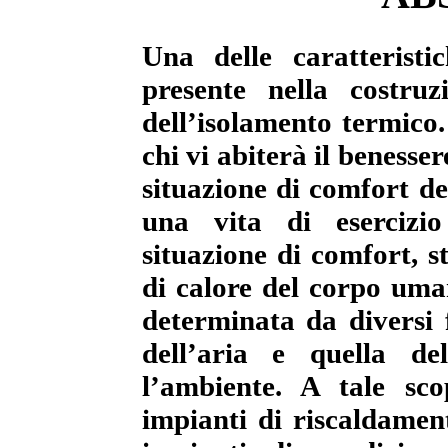
Una delle caratterist
presente nella costru
dell’isolamento termico.
chi vi abiterà il beness
situazione di comfort d
una vita di esercizio
situazione di comfort, s
di calore del corpo uman
determinata da diversi 
dell’aria e quella de
l’ambiente. A tale sco
impianti di riscaldament