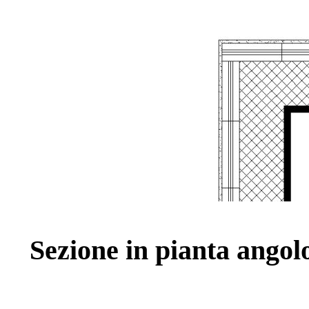
Sezione in pianta angolo