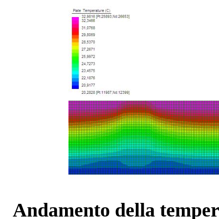
Andamento della tempera