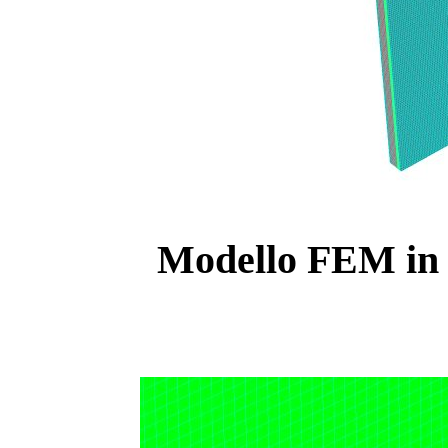
Modello FEM in S