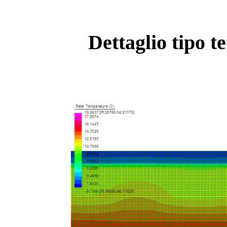
Dettaglio tipo t