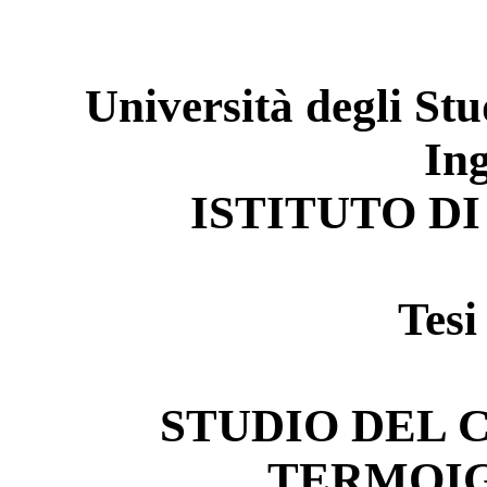
Università degli Stu
In
ISTITUTO DI
Tesi
STUDIO DEL
TERMOI