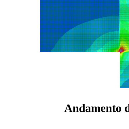
Andamento del