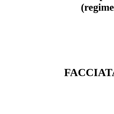
(regime
FACCIAT