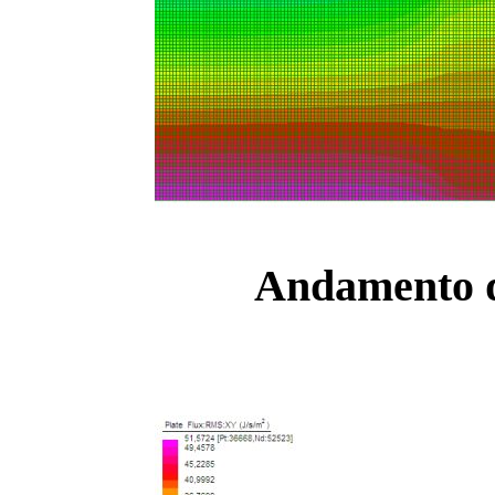
Andamento d