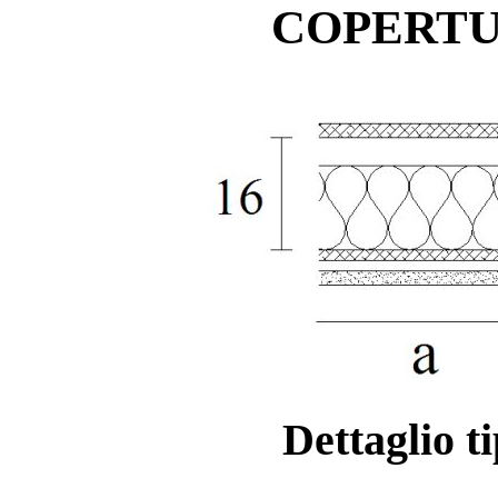
COPERTU
Dettaglio ti