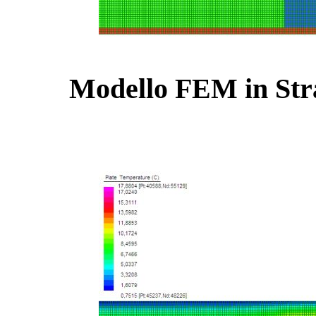
Modello FEM in Strau