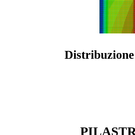
Distribuzione
PILAST