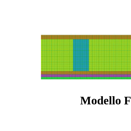
Modello F