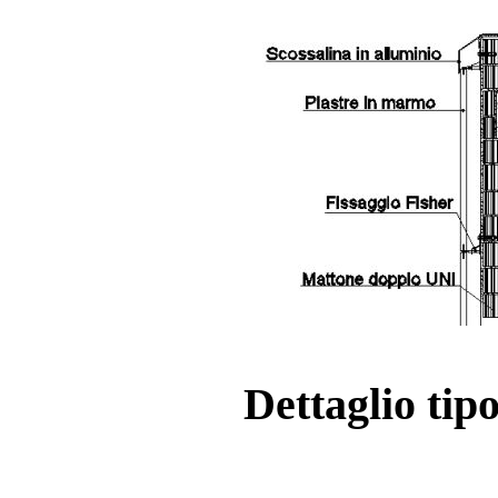
Dettaglio tipo