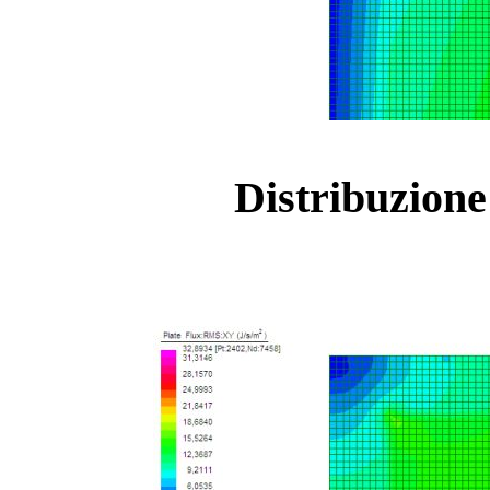
Distribuzione