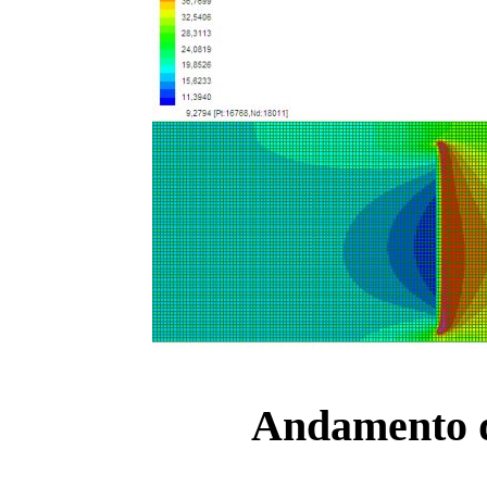
Andamento de