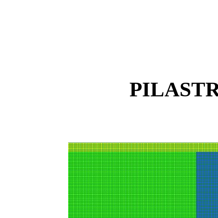
PILAST