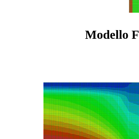
Modello F