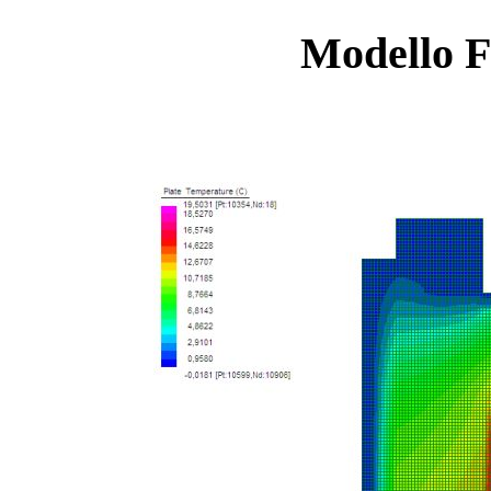
Modello F