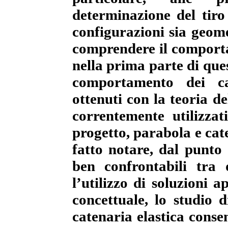
determinazione del tiro d
configurazioni sia geomet
comprendere il comporta
nella prima parte di que
comportamento dei cav
ottenuti con la teoria de
correntemente utilizzat
progetto, parabola e cat
fatto notare, dal punto d
ben confrontabili tra 
l’utilizzo di soluzioni 
concettuale, lo studio 
catenaria elastica consen