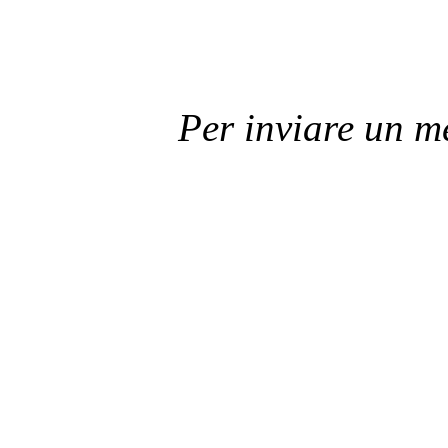
Per inviare un 