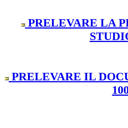
PRELEVARE LA P
STUDIO
PRELEVARE IL DOCU
100