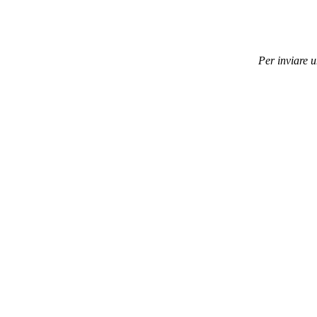
Per inviare 