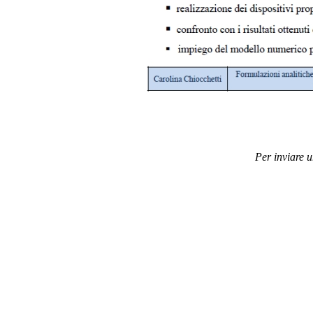
Per inviare 