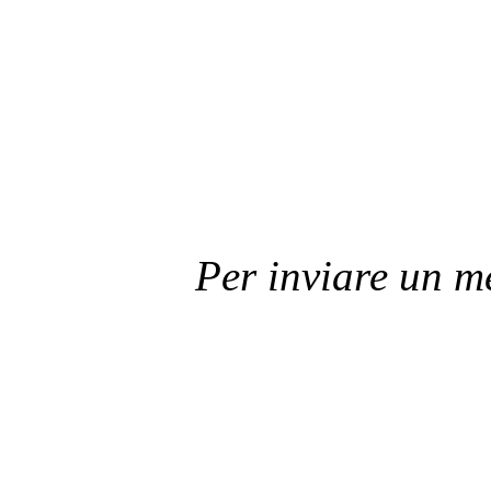
Per inviare un 