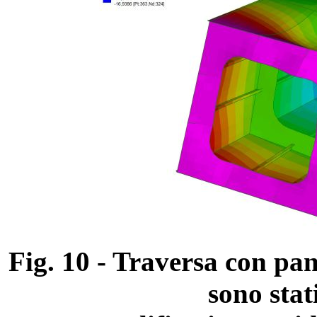
Fig. 10 - Traversa con pan
sono stat