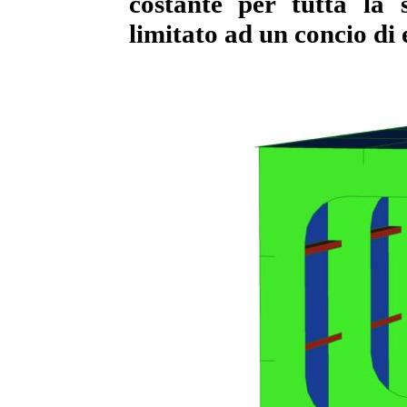
costante per tutta la 
limitato ad un concio di 