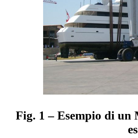
Fig. 1 – Esempio di un 
es