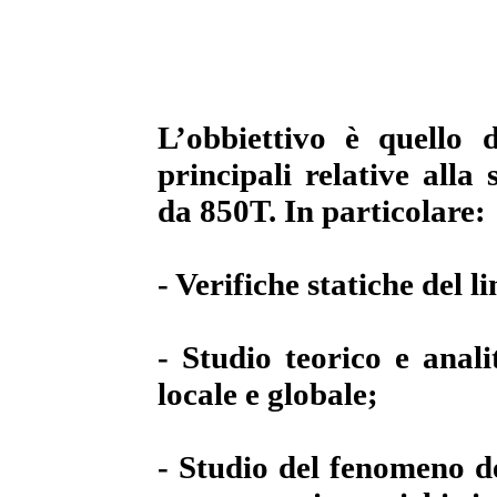
L’obbiettivo è quello 
principali relative alla
da 850T. In particolare:
- Verifiche statiche del li
- Studio teorico e anali
locale e globale;
- Studio del fenomeno de