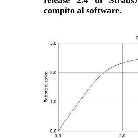
release 2.4 di Straus
compito al software.