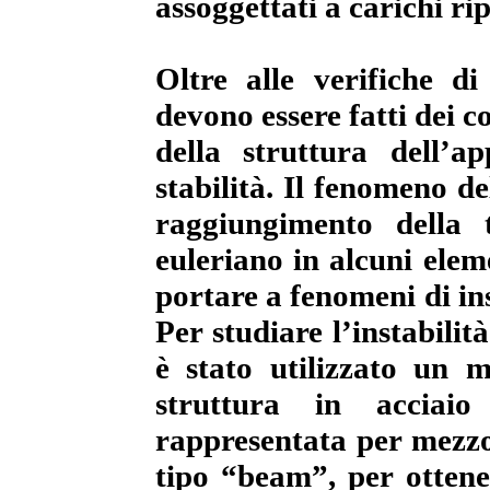
assoggettati a carichi rip
Oltre alle verifiche di
devono essere fatti dei c
della struttura dell’a
stabilità. Il fenomeno de
raggiungimento della 
euleriano in alcuni elem
portare a fenomeni di ins
Per studiare l’instabilità
è stato utilizzato un m
struttura in acciai
rappresentata per mezz
tipo “beam”, per ottene