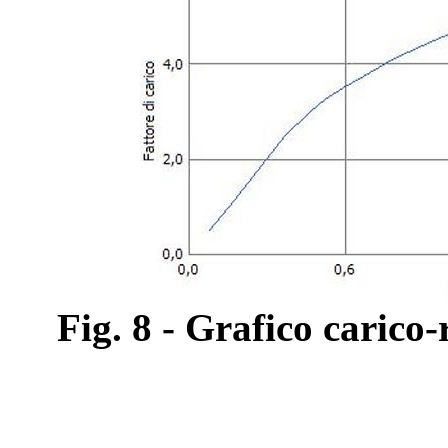
Fig. 8 - Grafico carico-