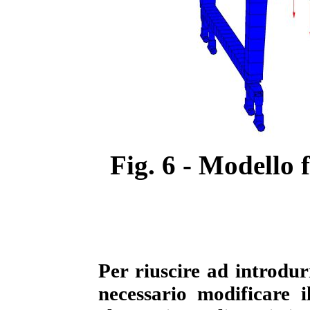
Fig. 6 - Modello 
Per riuscire ad introdur
necessario modificare i