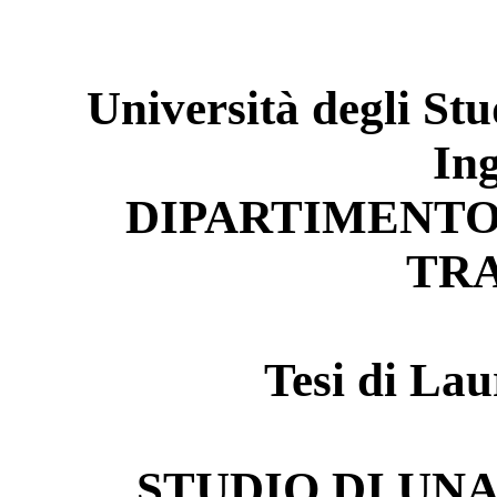
Università degli Stu
In
DIPARTIMENTO
TR
Tesi di Lau
STUDIO DI UN