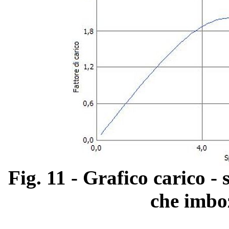
Fig. 11 - Grafico carico 
che imbo