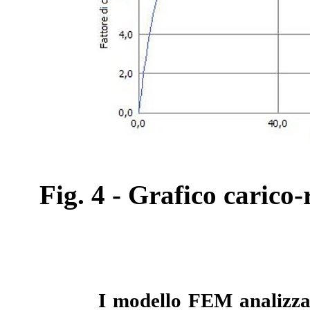
Fig. 4 - Grafico carico-
I modello FEM analizzat