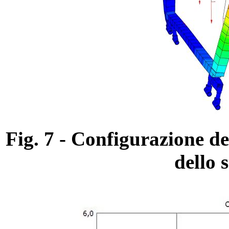
Fig. 7 - Configurazione de
dello s