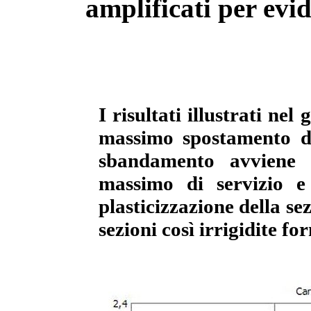
amplificati per evi
I risultati illustrati nel
massimo spostamento de
sbandamento avviene 
massimo di servizio e
plasticizzazione della sez
sezioni così irrigidite f