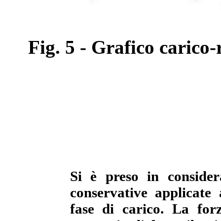
Fig. 5 - Grafico carico-
Si è preso in consider
conservative applicate 
fase di carico. La fo