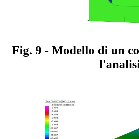
Fig. 9 - Modello di un co
l'analis