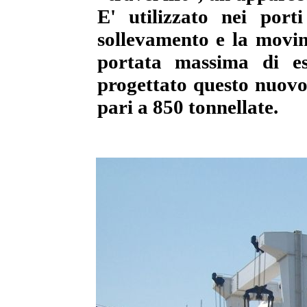
E' utilizzato nei port
sollevamento e la movi
portata massima di es
progettato questo nuov
pari a 850 tonnellate.