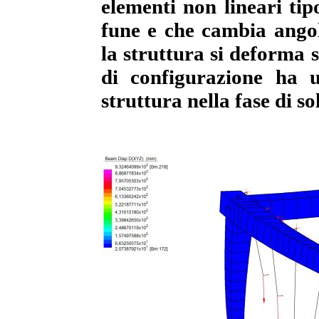
elementi non lineari ti
fune e che cambia ango
la struttura si deforma s
di configurazione ha u
struttura nella fase di s