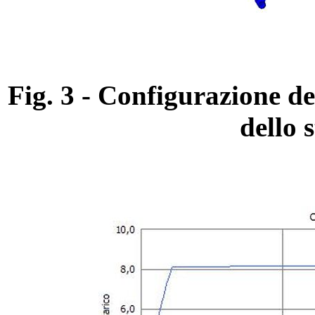
Fig. 3 - Configurazione de
dello s