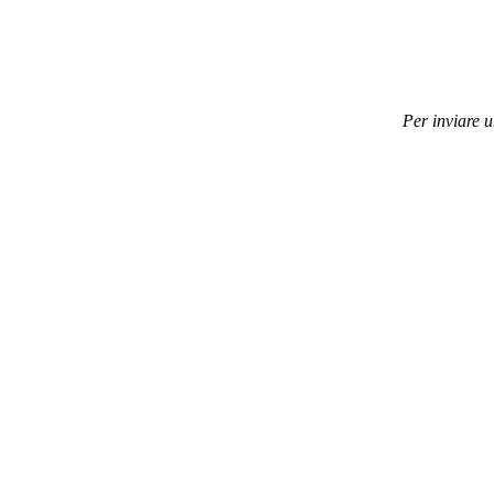
Per inviare 