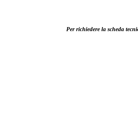
Per richiedere la scheda tecnic