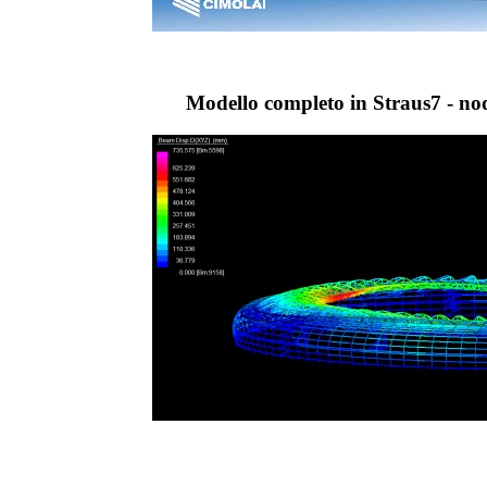
Modello completo in Straus7 - nodi