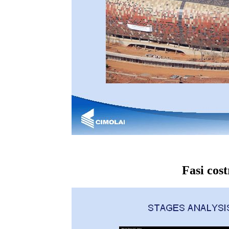
Fasi cost