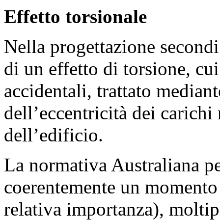
Effetto torsionale
Nella progettazione secondi
di un effetto di torsione, cu
accidentali, trattato median
dell’eccentricità dei carichi 
dell’edificio.
La normativa Australiana pe
coerentemente un momento to
relativa importanza), moltip