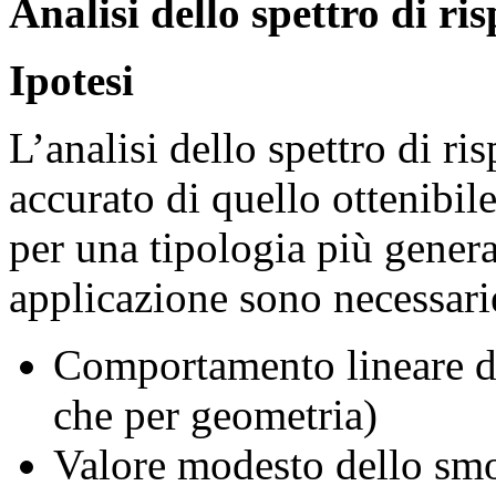
Analisi dello spettro di ris
Ipotesi
L’analisi dello spettro di r
accurato di quello ottenibile
per una tipologia più general
applicazione sono necessarie
Comportamento lineare del
che per geometria)
Valore modesto dello sm