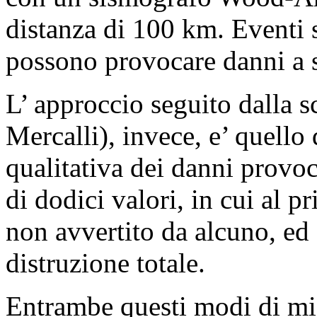
distanza di 100 km. Eventi 
possono provocare danni a s
L’ approccio seguito dalla 
Mercalli), invece, e’ quello
qualitativa dei danni provoca
di dodici valori, in cui al 
non avvertito da alcuno, ed
distruzione totale.
Entrambe questi modi di mis