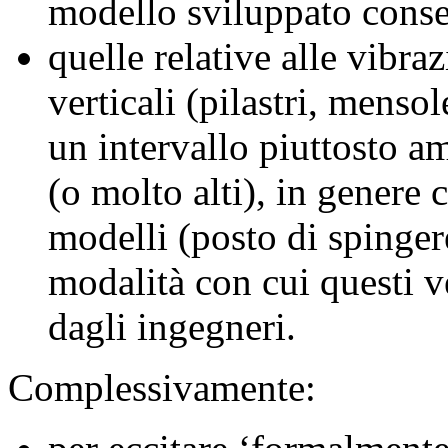
modello sviluppato consen
quelle relative alle vibraz
verticali (pilastri, mensol
un intervallo piuttosto am
(o molto alti), in genere 
modelli (posto di spingere
modalità con cui questi 
dagli ingegneri.
Complessivamente: