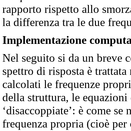
rapporto rispetto allo smorz
la differenza tra le due freq
Implementazione computa
Nel seguito si da un breve c
spettro di risposta è trattat
calcolati le frequenze propri
della struttura, le equazioni
‘disaccoppiate’: è come se 
frequenza propria (cioè per 