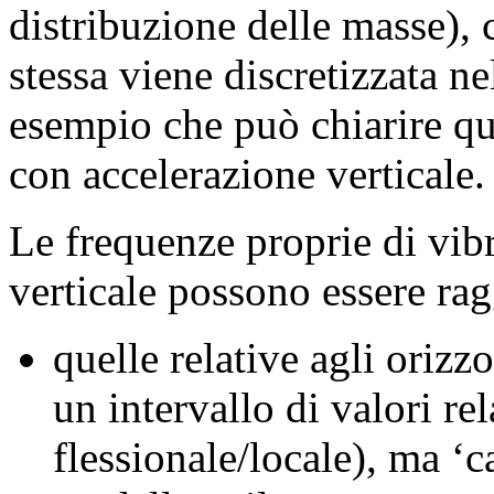
distribuzione delle masse), 
stessa viene discretizzata n
esempio che può chiarire qu
con accelerazione verticale.
Le frequenze proprie di vibr
verticale possono essere rag
quelle relative agli orizzo
un intervallo di valori re
flessionale/locale), ma ‘ca