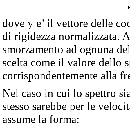
dove y e’ il vettore delle co
di rigidezza normalizzata. 
smorzamento ad ognuna delle
scelta come il valore dello s
corrispondentemente alla fre
Nel caso in cui lo spettro si
stesso sarebbe per le velocit
assume la forma: