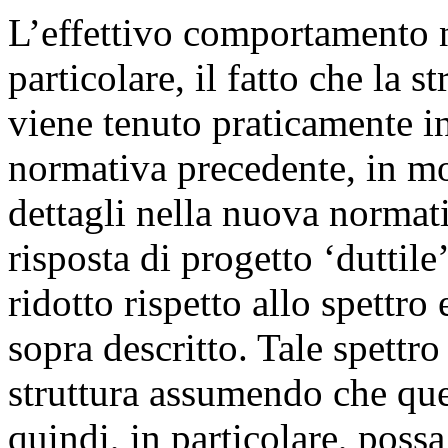
L’effettivo comportamento no
particolare, il fatto che la s
viene tenuto praticamente i
normativa precedente, in mo
dettagli nella nuova normat
risposta di progetto ‘duttile
ridotto rispetto allo spettro
sopra descritto. Tale spettro 
struttura assumendo che que
quindi, in particolare, possa