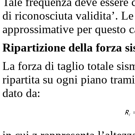
Tale frequenza deve essere 
di riconosciuta validita’. 
approssimative per questo c
Ripartizione della forza s
La forza di taglio totale sis
ripartita su ogni piano trami
dato da: