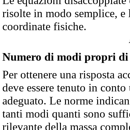
Le equazioni disaccoppiate
risolte in modo semplice, e 
coordinate fisiche.
Numero di modi propri di
Per ottenere una risposta acc
deve essere tenuto in conto
adeguato. Le norme indican
tanti modi quanti sono suffi
rilevante della massa comple