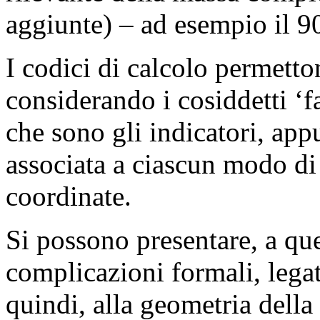
aggiunte) – ad esempio il 9
I codici di calcolo permetto
considerando i cosiddetti ‘f
che sono gli indicatori, app
associata a ciascun modo di 
coordinate.
Si possono presentare, a qu
complicazioni formali, legate
quindi, alla geometria della 