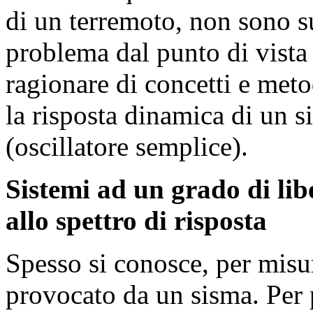
di un terremoto, non sono suf
problema dal punto di vista 
ragionare di concetti e meto
la risposta dinamica di un s
(oscillatore semplice).
Sistemi ad un grado di lib
allo spettro di risposta
Spesso si conosce, per misu
provocato da un sisma. Per 