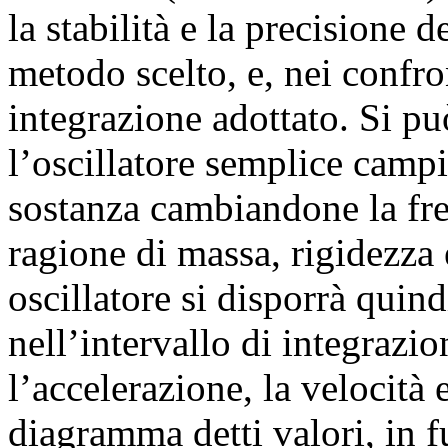
la stabilità e la precisione
metodo scelto, e, nei confro
integrazione adottato. Si pu
l’oscillatore semplice campio
sostanza cambiandone la fre
ragione di massa, rigidezza
oscillatore si disporrà quin
nell’intervallo di integrazio
l’accelerazione, la velocità
diagramma detti valori, in 