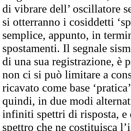
di vibrare dell’ oscillatore 
si otterranno i cosiddetti ‘sp
semplice, appunto, in termin
spostamenti. Il segnale sis
di una sua registrazione, è
non ci si può limitare a cons
ricavato come base ‘pratica’
quindi, in due modi alterna
infiniti spettri di risposta, 
spettro che ne costituisca l’