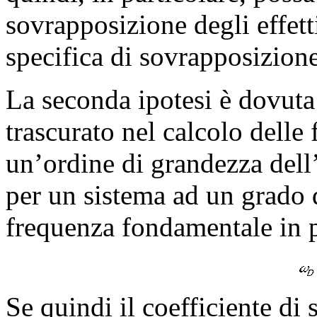
sovrapposizione degli effet
specifica di sovrapposizion
La seconda ipotesi è dovuta
trascurato nel calcolo delle 
un’ordine di grandezza dell’
per un sistema ad un grado d
frequenza fondamentale in 
Se quindi il coefficiente d