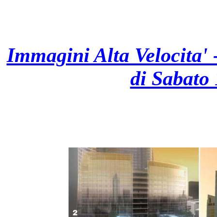
Immagini Alta Velocita' 
di Sabato 