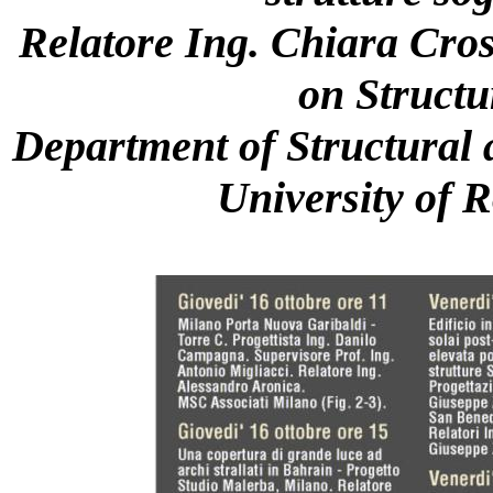
Relatore Ing. Chiara Cros
on Structu
Department of Structural 
University of 