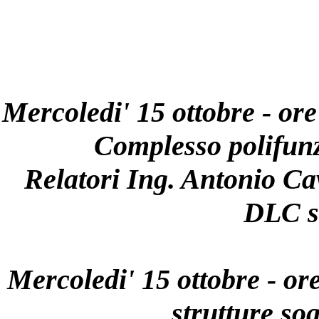
Mercoledi' 15 ottobre - ore
Complesso polifunz
Relatori Ing. Antonio Ca
DLC sr
Mercoledi' 15 ottobre - ore
strutture so