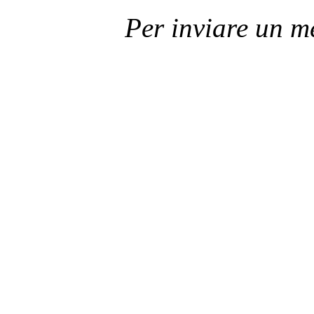
Per inviare un 