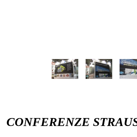
CONFERENZE STRAUS7