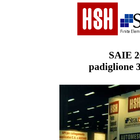
SAIE 2
padiglione 