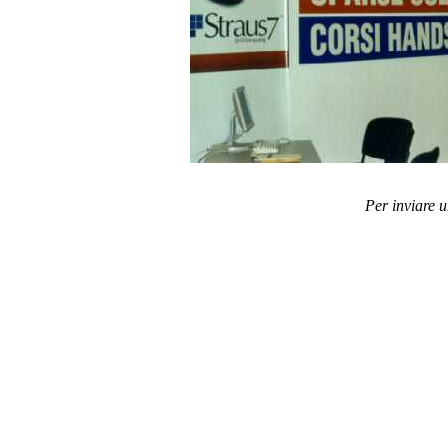
Per inviare 