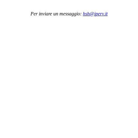
Per inviare un messaggio:
hsh@iperv.it