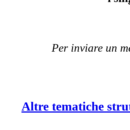
Per inviare un 
Altre tematiche stru