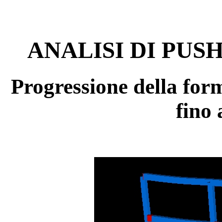
ANALISI DI PUS
Progressione della form
fino 