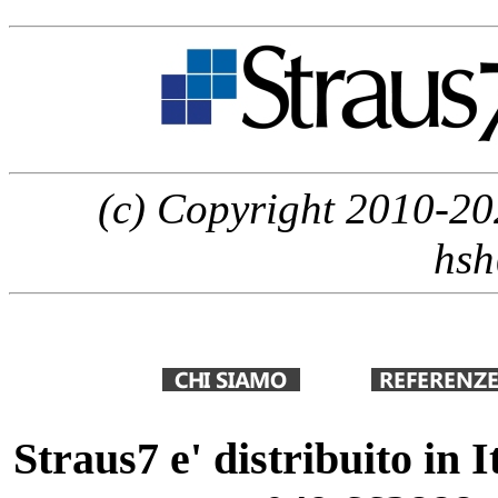
(c) Copyright 2010-20
hsh
Straus7 e' distribuito in 