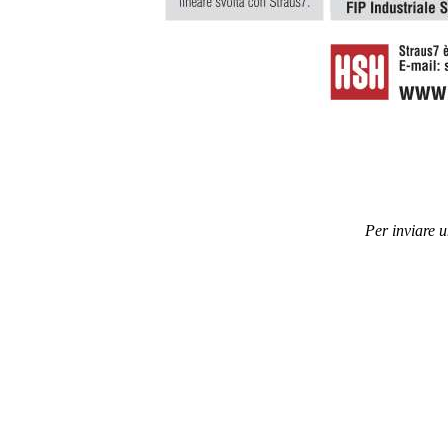
Per inviare 