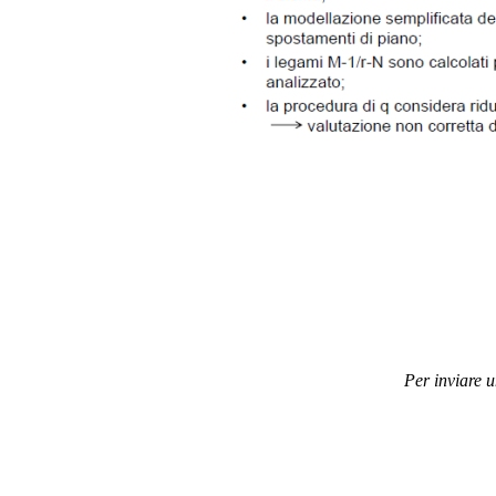
Per inviare 