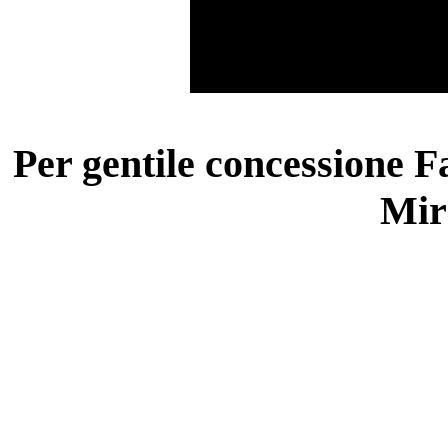
Per gentile concessione F
Mir