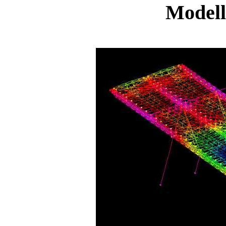
Modell