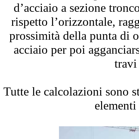
d’acciaio a sezione tronco
rispetto l’orizzontale, ra
prossimità della punta di o
acciaio per poi agganciars
travi
Tutte le calcolazioni sono 
elementi 