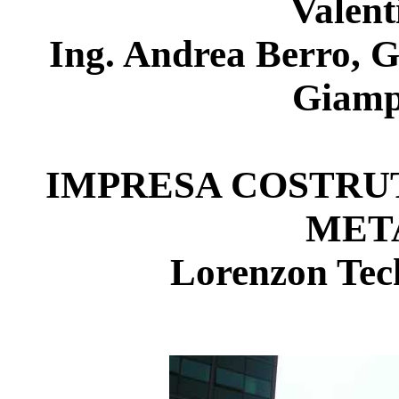
Valent
Ing. Andrea Berro, 
Giamp
IMPRESA COSTRU
MET
Lorenzon Tec