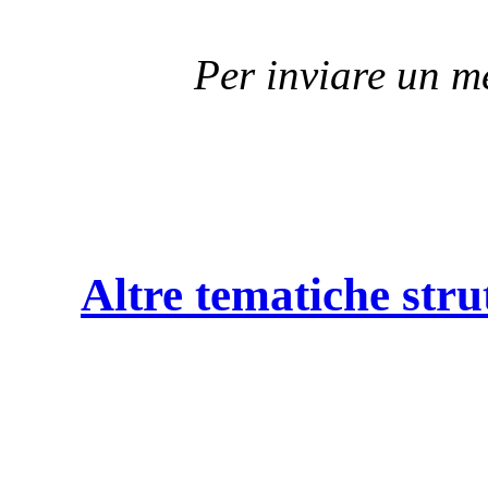
Per inviare un 
Altre tematiche stru