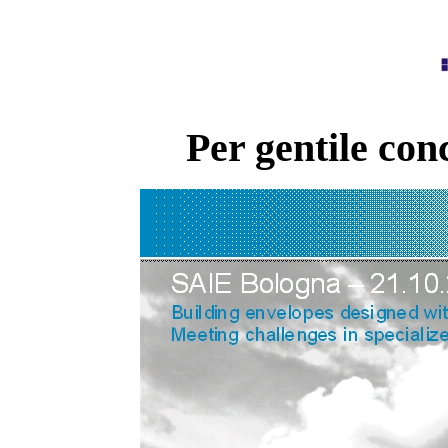
Per gentile con