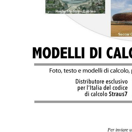
Per inviare 