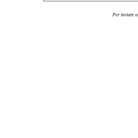
Per inviare 