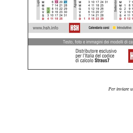
Per inviare 