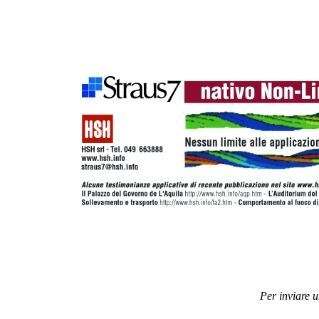
Per inviare 