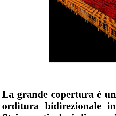
La
grande
copertura è un
orditura bidirezionale 