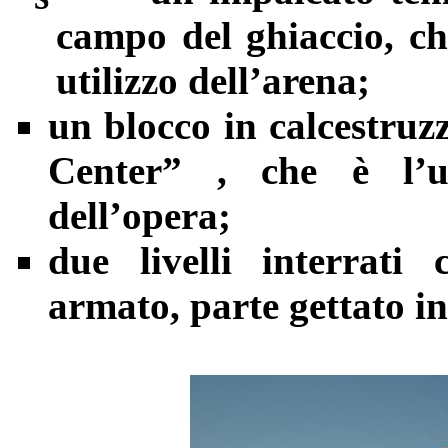
campo del ghiaccio, ch
utilizzo dell’arena;
un
blocco in calcestru
Center” , che è l’un
dell’opera;
due
livelli interrati 
armato, parte gettato in