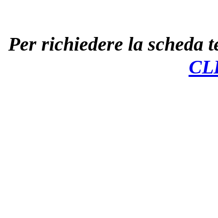
Per richiedere la scheda te
CL