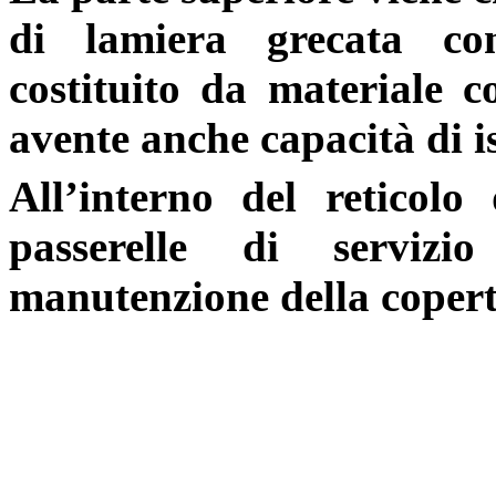
di lamiera grecata c
costituito da materiale c
avente anche capacità di i
All’interno del reticolo
passerelle di servizi
manutenzione della coper