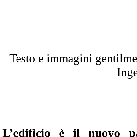
Testo e immagini gentilm
Inge
L’edificio è il nuovo 