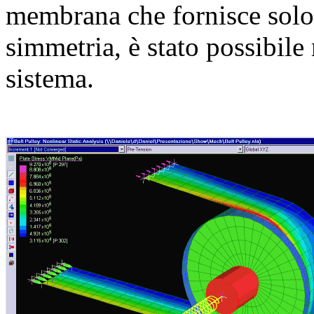
membrana che fornisce solo 
simmetria, è stato possibile
sistema.