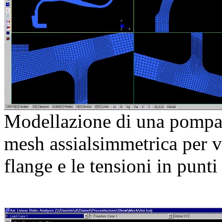
Modellazione di una pompa 
mesh assialsimmetrica per v
flange e le tensioni in punti 