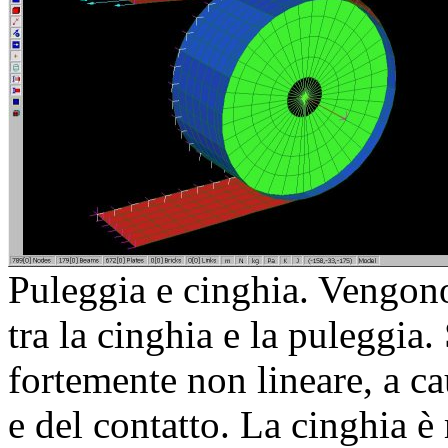
Puleggia e cinghia. Vengono 
tra la cinghia e la puleggia.
fortemente non lineare, a cau
e del contatto. La cinghia 