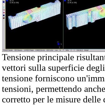
Tensione principale risultan
vettori sulla superficie degli
tensione forniscono un'imma
tensioni, permettendo anche
corretto per le misure delle