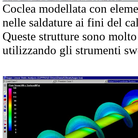
Coclea modellata con element
nelle saldature ai fini del ca
Queste strutture sono molto
utilizzando gli strumenti sw