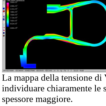
La mappa della tensione di
individuare chiaramente le 
spessore maggiore.