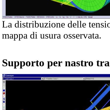
La distribuzione delle tensi
mappa di usura osservata.
Supporto per nastro tra