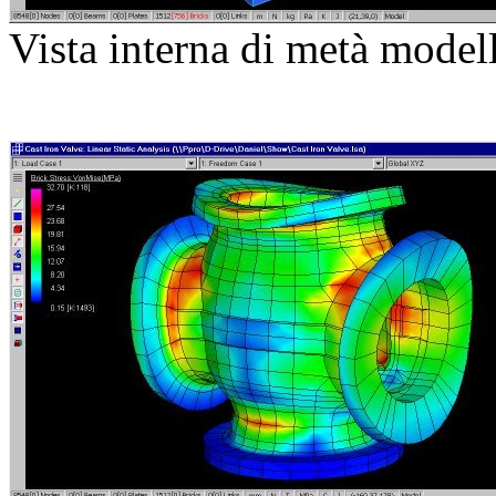
Vista interna di metà modell