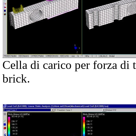
Cella di carico per forza di 
brick.