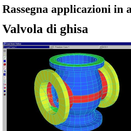
Rassegna applicazioni in
Valvola di ghisa