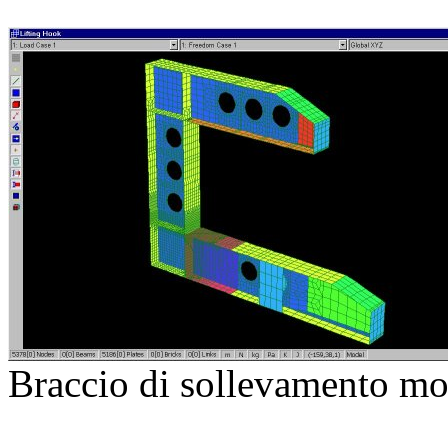
Braccio di sollevamento mod