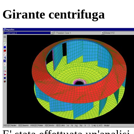
Girante centrifuga