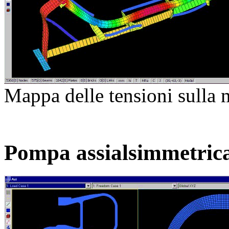
Mappa delle tensioni sulla 
Pompa assialsimmetric