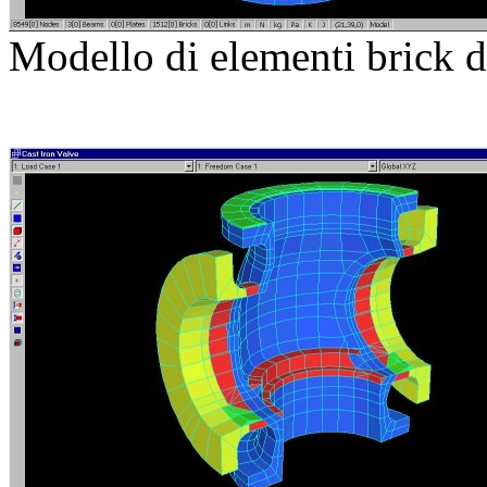
Modello di elementi brick d