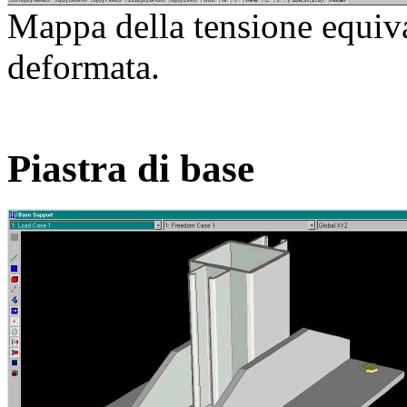
Mappa della tensione equiv
deformata.
Piastra di base