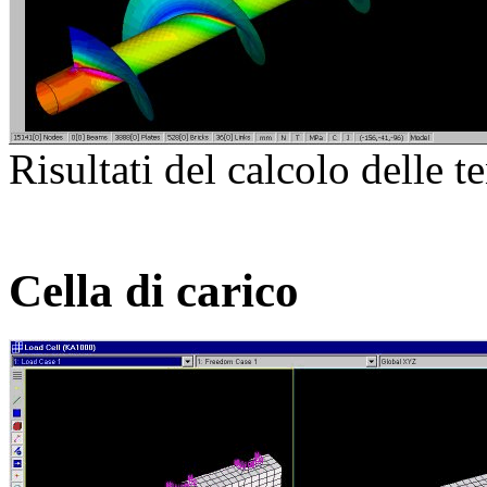
Risultati del calcolo delle t
Cella di carico