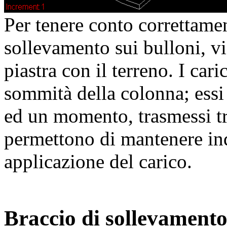
Per tenere conto correttamen
sollevamento sui bulloni, vi
piastra con il terreno. I cari
sommità della colonna; essi 
ed un momento, trasmessi tra
permettono di mantenere ind
applicazione del carico.
Braccio di sollevament