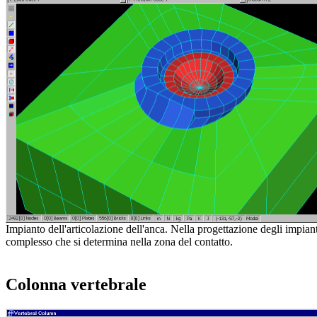
Impianto dell'articolazione dell'anca. Nella progettazione degli impian
complesso che si determina nella zona del contatto.
Colonna vertebrale