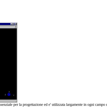
senziale per la progettazione ed e' utilizzata largamente in ogni campo d