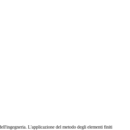
ell'ingegneria. L'applicazione del metodo degli elementi finiti