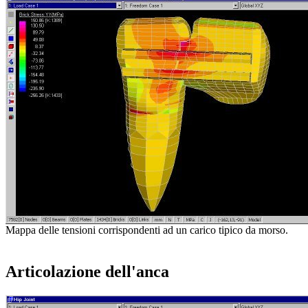
Mappa delle tensioni corrispondenti ad un carico tipico da morso.
Articolazione dell'anca