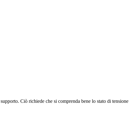
el supporto. Ciò richiede che si comprenda bene lo stato di tensione