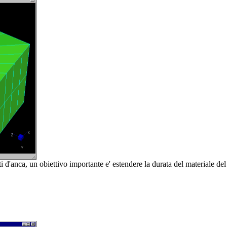
ti d'anca, un obiettivo importante e' estendere la durata del materiale d