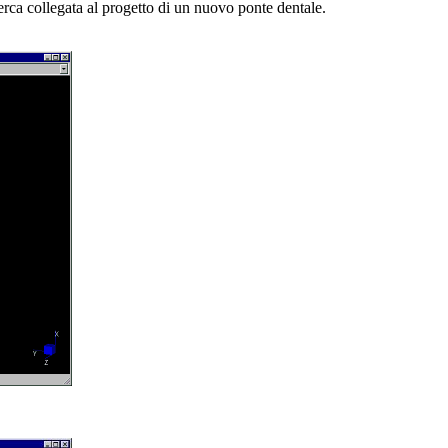
erca collegata al progetto di un nuovo ponte dentale.