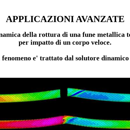
APPLICAZIONI AVANZATE
namica della rottura di una fune metallica t
per impatto di un corpo veloce.
l fenomeno e' trattato dal solutore dinamico