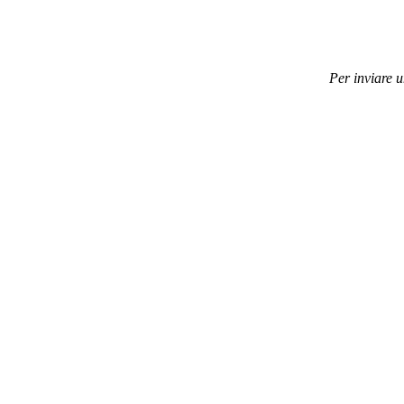
Per inviare 