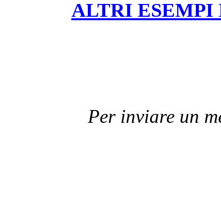
ALTRI ESEMPI
Per inviare un 