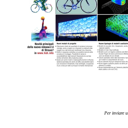
Per inviare 