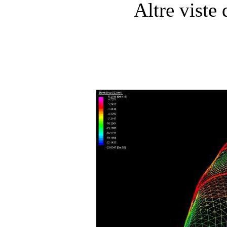
Altre vist