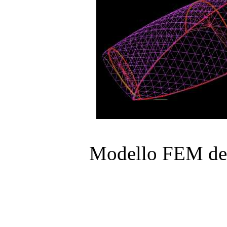
Modello FEM del