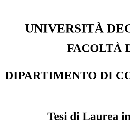
UNIVERSITÀ DEG
FACOLTÀ 
DIPARTIMENTO DI C
Tesi di Laurea i