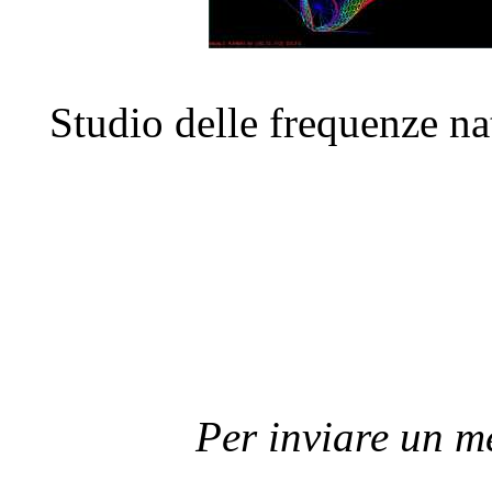
Studio delle frequenze nat
Per inviare un 