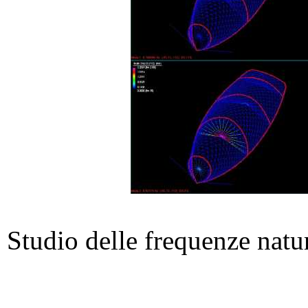
Studio delle frequenze natur