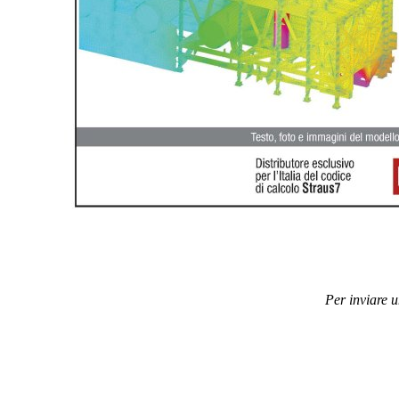
Per inviare 