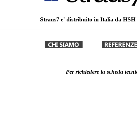
Straus7 e' distribuito in Italia da HS
Per richiedere la scheda tecnic