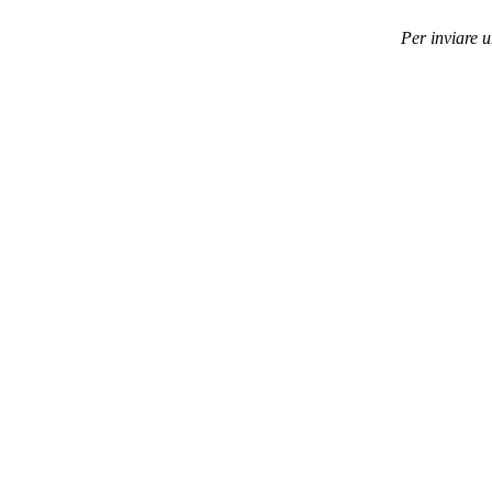
Per inviare 