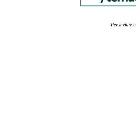
Per inviare 