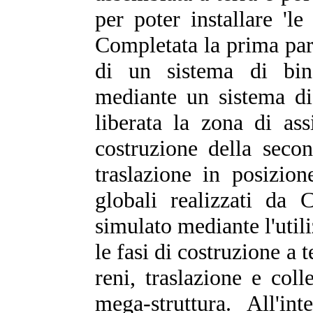
per poter installare 'le
Completata la prima parte
di un sistema di bina
mediante un sistema di 
liberata la zona di as
costruzione della secon
traslazione in posizion
globali realizzati d
simulato mediante l'utiliz
le fasi di costruzione a 
reni, traslazione e col
mega-struttura. All'in