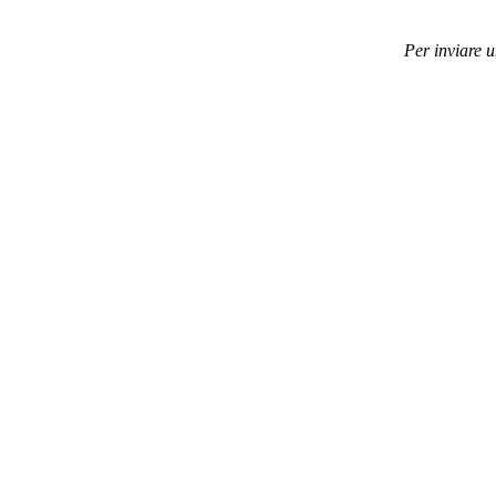
Per inviare 