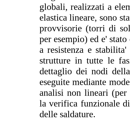
globali, realizzati a ele
elastica lineare, sono sta
provvisorie (torri di so
per esempio) ed e' stato c
a resistenza e stabilita
strutture in tutte le f
dettaglio dei nodi della
eseguite mediante modell
analisi non lineari (pe
la verifica funzionale di
delle saldature.