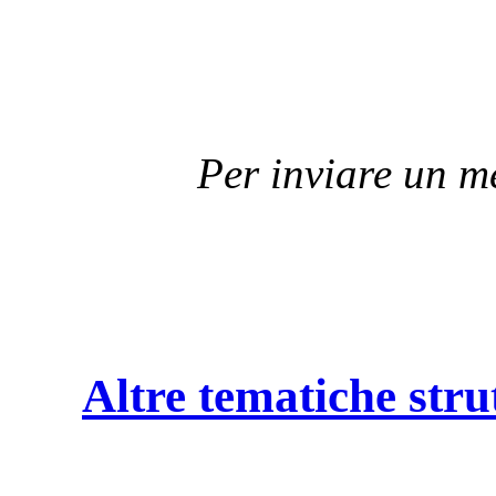
Per inviare un 
Altre tematiche stru