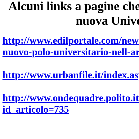
Alcuni links a pagine che
nuova Univer
http://www.edilportale.com/news
nuovo-polo-universitario-nell-a
http://www.urbanfile.it/index
http://www.ondequadre.polito.i
id_articolo=735