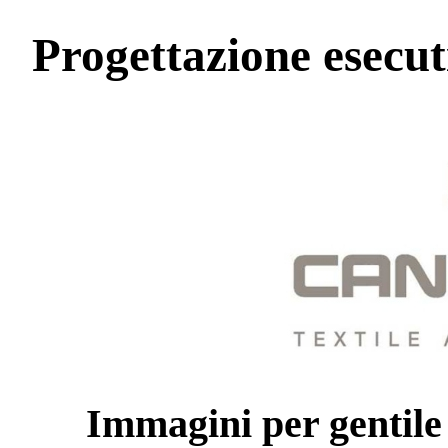
Progettazione esecu
Immagini per gentile