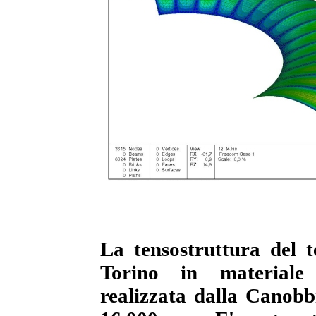
La tensostruttura del t
Torino in materiale
realizzata dalla Canobb