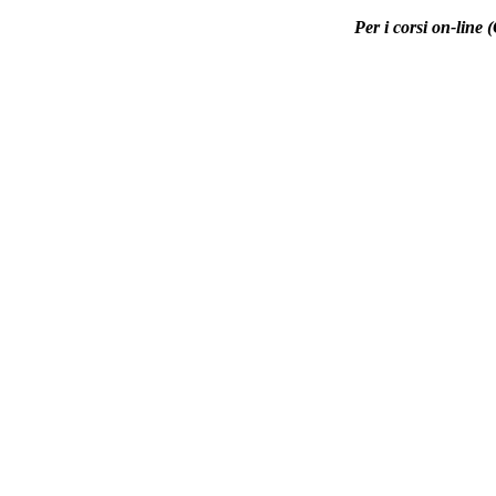
Per i corsi on-line