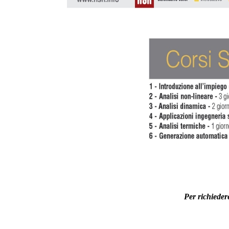
Per richieder