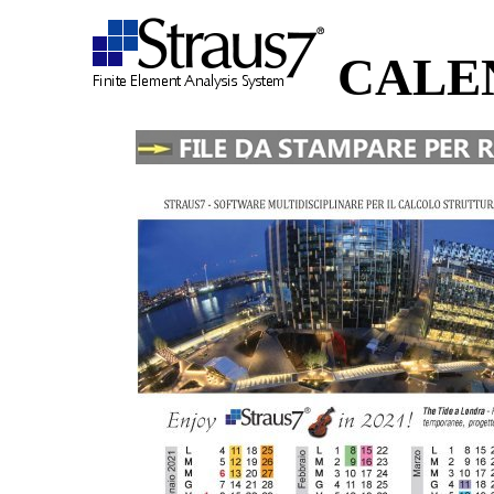
CALEN