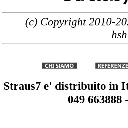
(c) Copyright 2010-20
hsh
Straus7 e' distribuito in 
049 663888 