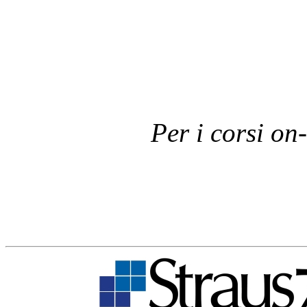
Per i corsi on