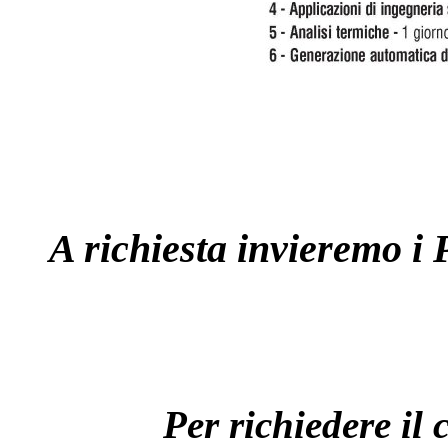
A richiesta invieremo i 
Per richiedere il