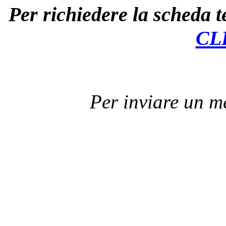
Per richiedere la scheda te
CL
Per inviare un 